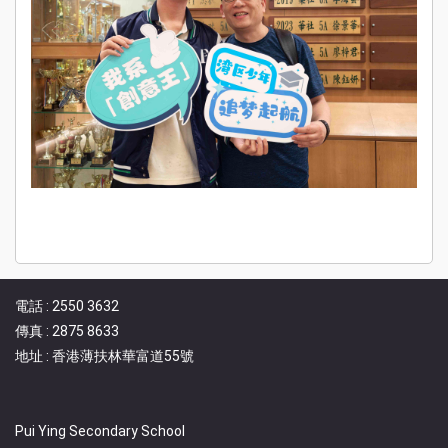
電話 : 2550 3632
傳真 : 2875 8633
地址 : 香港薄扶林華富道55號
Pui Ying Secondary School