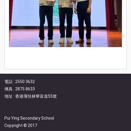
電話 : 2550 3632
傳真 : 2875 8633
地址 : 香港薄扶林華富道55號
Pui Ying Secondary School
Copyright © 2017