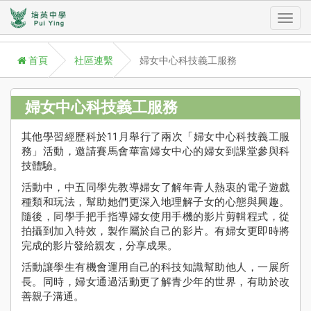
Toggl
首頁
社區連繫
婦女中心科技義工服務
navig
婦女中心科技義工服務
其他學習經歷科於11月舉行了兩次「婦女中心科技義工服
A
務」活動，邀請賽馬會華富婦女中心的婦女到課堂參與科
P
技體驗。
學
活動中，中五同學先教導婦女了解年青人熱衷的電子遊戲
Aca
種類和玩法，幫助她們更深入地理解子女的心態與興趣。
隨後，同學手把手指導婦女使用手機的影片剪輯程式，從
學
拍攝到加入特效，製作屬於自己的影片。有婦女更即時將
援
完成的影片發給親友，分享成果。
St
Su
活動讓學生有機會運用自己的科技知識幫助他人，一展所
長。同時，婦女通過活動更了解青少年的世界，有助於改
校
善親子溝通。
訊